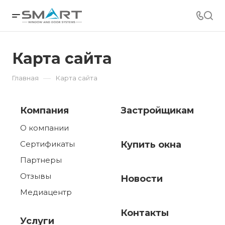
Карта сайта
—
Главная
Карта сайта
Компания
Застройщикам
О компании
Сертификаты
Купить окна
Партнеры
Отзывы
Новости
Медиацентр
Контакты
Услуги