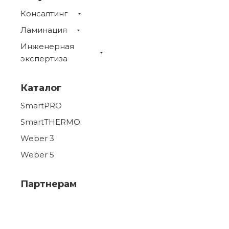
Консалтинг
Ламинация
Инженерная
экспертиза
Каталог
SmartPRO
SmartTHERMO
Weber 3
Weber 5
Партнерам